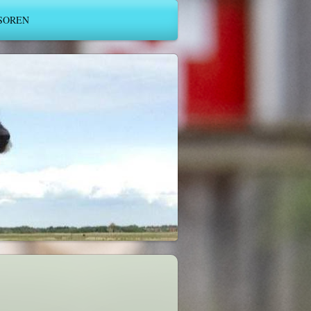
SOREN