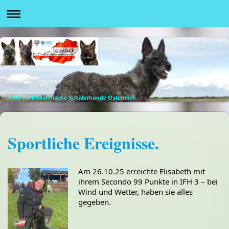
Club für Holländische Schäferhunde Österreich
Sportliche Ereignisse.
Am 26.10.25 erreichte Elisabeth mit
ihrem Secondo 99 Punkte in IFH 3 – bei
Wind und Wetter, haben sie alles
gegeben.