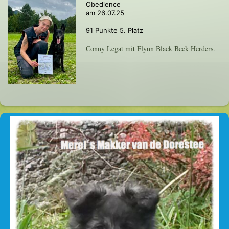
Obedience
am 26.07.25
91 Punkte 5. Platz
Conny Legat mit Flynn Black Beck Herders.