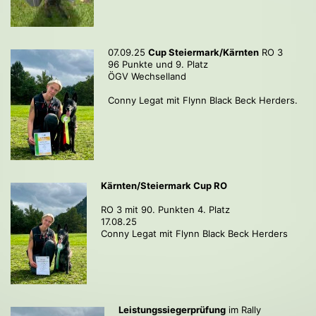
07.09.25
Cup Steiermark/Kärnten
RO 3
96 Punkte und 9. Platz
ÖGV Wechselland
Conny Legat mit Flynn Black Beck Herders.
Kärnten/Steiermark Cup RO
RO 3 mit 90. Punkten 4. Platz
17.08.25
Conny Legat mit Flynn Black Beck Herders
Leistungssiegerprüfung
im Rally