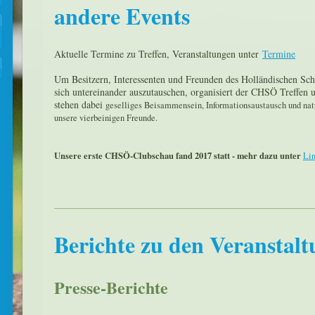
andere Events
Aktuelle Termine zu Treffen, Veranstaltungen unter
Termine
Um Besitzern, Interessenten und Freunden des Holländischen Sch
sich untereinander auszutauschen, organisiert der CHSÖ Treffen 
stehen dabei
geselliges Beisammensein, Informationsaustausch und natü
unsere vierbeinigen Freunde.
Unsere erste CHSÖ-Clubschau fand 2017 statt - mehr dazu unter
Li
Berichte zu den Veranstal
Presse-Berichte