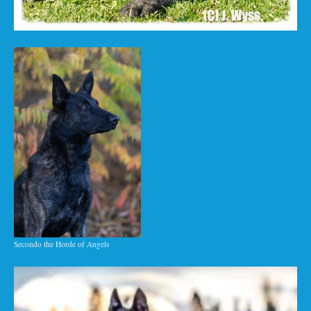
Secondo the Horde of Angels