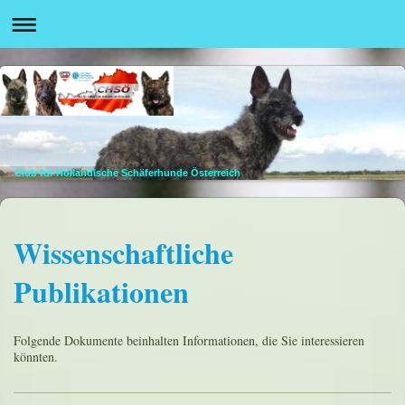
Club für Holländische Schäferhunde Österreich
Wissenschaftliche
Publikationen
Folgende Dokumente beinhalten Informationen, die Sie interessieren
könnten.