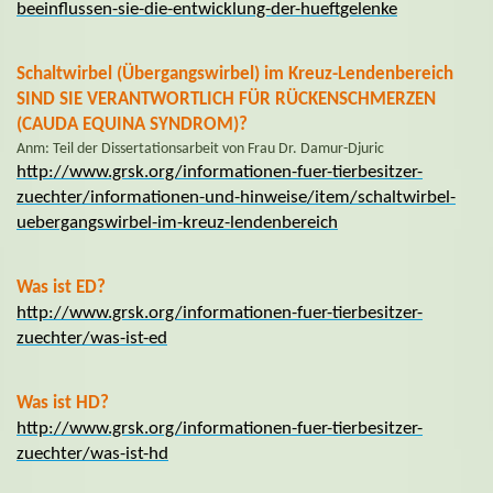
beeinflussen-sie-die-entwicklung-der-hueftgelenke
Schaltwirbel (Übergangswirbel) im Kreuz-Lendenbereich
SIND SIE VERANTWORTLICH FÜR RÜCKENSCHMERZEN
(CAUDA EQUINA SYNDROM)?
Anm: Teil der Dissertationsarbeit von Frau Dr. Damur-Djuric
http://www.grsk.org/informationen-fuer-tierbesitzer-
zuechter/informationen-und-hinweise/item/schaltwirbel-
uebergangswirbel-im-kreuz-lendenbereich
Was ist ED?
http://www.grsk.org/informationen-fuer-tierbesitzer-
zuechter/was-ist-ed
Was ist HD?
http://www.grsk.org/informationen-fuer-tierbesitzer-
zuechter/was-ist-hd