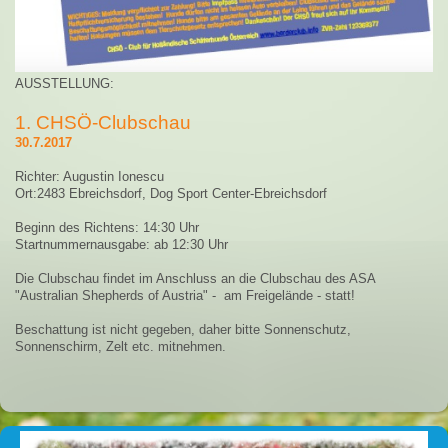
AUSSTELLUNG:
1. CHSÖ-Clubschau
30.7.2017
Richter: Augustin Ionescu
Ort:2483 Ebreichsdorf, Dog Sport Center-Ebreichsdorf
Beginn des Richtens: 14:30 Uhr
Startnummernausgabe: ab 12:30 Uhr
Die Clubschau findet im Anschluss an die Clubschau des ASA
"Australian Shepherds of Austria" - am Freigelände - statt!
Beschattung ist nicht gegeben, daher bitte Sonnenschutz,
Sonnenschirm, Zelt etc. mitnehmen.