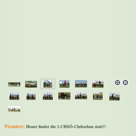
Premiere:
Heuer findet die 1.CHSÖ-Clubschau statt!!