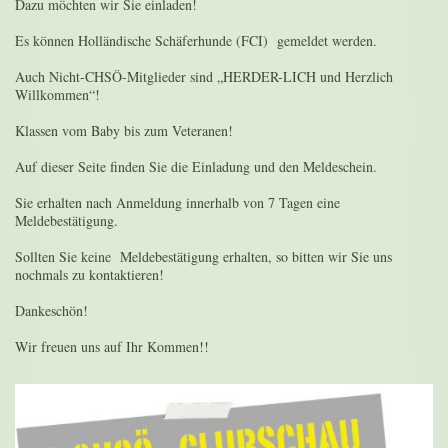
Dazu möchten wir Sie einladen!
Es können Holländische Schäferhunde (FCI) gemeldet werden.
Auch Nicht-CHSÖ-Mitglieder sind „HERDER-LICH und Herzlich
Willkommen“!
Klassen vom Baby bis zum Veteranen!
Auf dieser Seite finden Sie die Einladung und den Meldeschein.
Sie erhalten nach Anmeldung innerhalb von 7 Tagen eine
Meldebestätigung.
Sollten Sie keine Meldebestätigung erhalten, so bitten wir Sie uns
nochmals zu kontaktieren!
Dankeschön!
Wir freuen uns auf Ihr Kommen!!