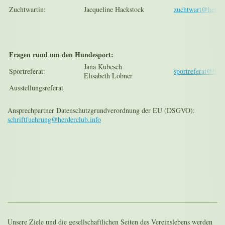
Zuchtwartin:
Jacqueline Hackstock
zuchtwart@herder
Fragen rund um den Hundesport:
Jana Kubesch
Sportreferat:
sportreferat@herd
Elisabeth Lobner
Ausstellungsreferat
Ansprechpartner Datenschutzgrundverordnung der EU (DSGVO):
schriftfuehrung@herderclub.info
Unsere Ziele und die gesellschaftlichen Seiten des Vereinslebens werden