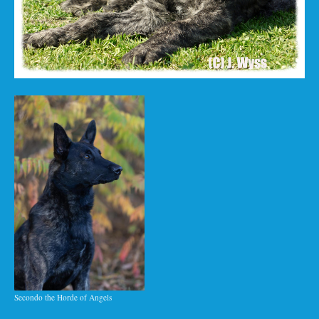
Secondo the Horde of Angels